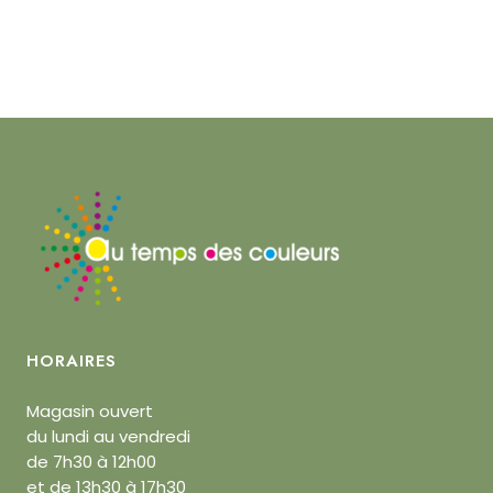
HORAIRES
Magasin ouvert
du lundi au vendredi
de 7h30 à 12h00
et de 13h30 à 17h30