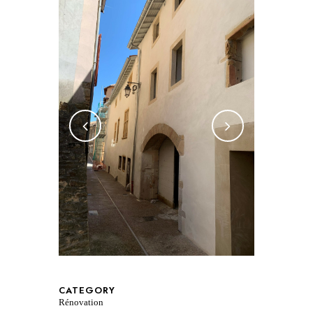
CATEGORY
Rénovation