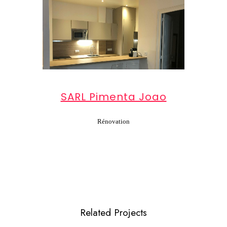
SARL Pimenta Joao
Rénovation
Related Projects