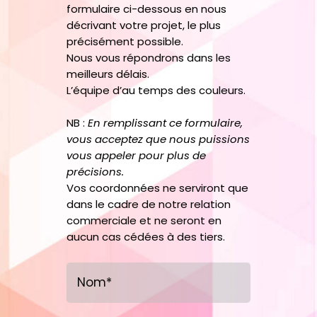
formulaire ci-dessous en nous
décrivant votre projet, le plus
précisément possible.
Nous vous répondrons dans les
meilleurs délais.
L’équipe d’au temps des couleurs.
NB :
En remplissant ce formulaire,
vous acceptez que nous puissions
vous appeler pour plus de
précisions.
Vos coordonnées ne serviront que
dans le cadre de notre relation
commerciale et ne seront en
aucun cas cédées à des tiers.