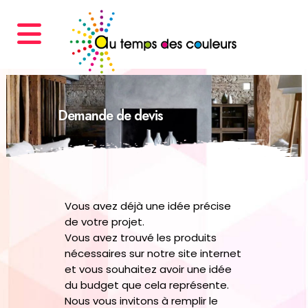
Demande de devis
Vous avez déjà une idée précise
de votre projet.
Vous avez trouvé les produits
nécessaires sur notre site internet
et vous souhaitez avoir une idée
du budget que cela représente.
Nous vous invitons à remplir le