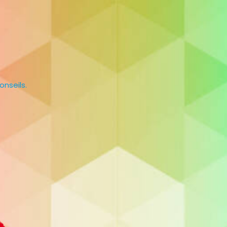
onseils.