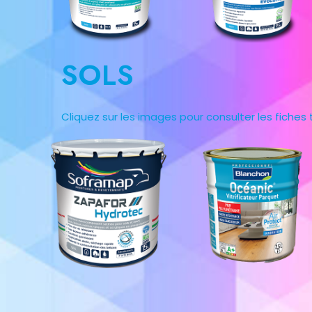
SOLS
Cliquez sur les images pour consulter les fiches