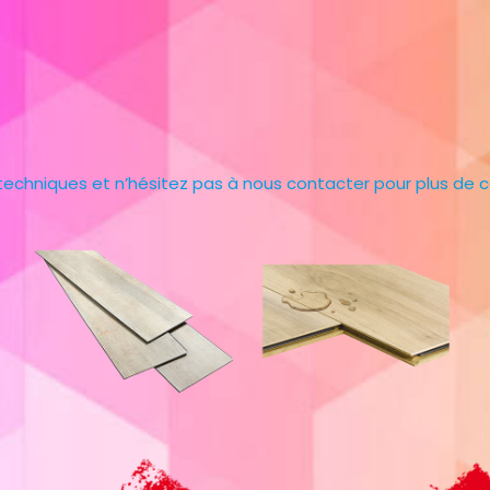
 techniques et n’hésitez pas à nous contacter pour plus de c