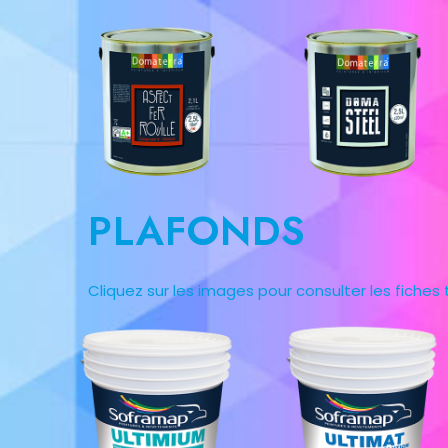
PLAFONDS
Cliquez sur les images pour consulter les fiches