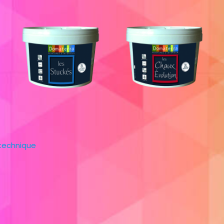
 technique