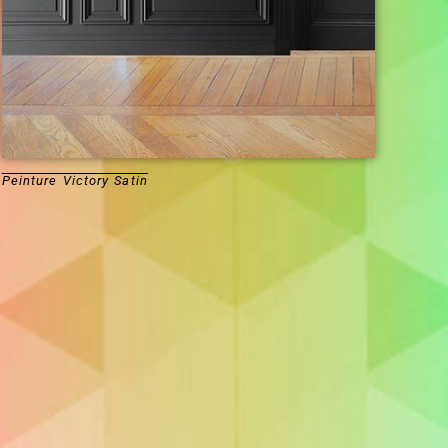
Peinture Victory Satin