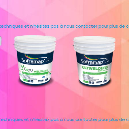
 techniques et n’hésitez pas à nous contacter pour plus de c
 techniques et n’hésitez pas à nous contacter pour plus de c