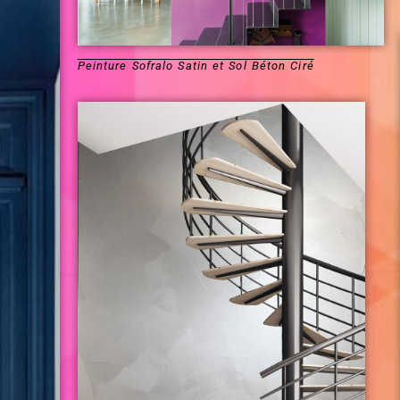
Peinture Sofralo Satin et Sol Béton Ciré