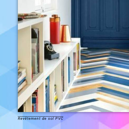
Revêtement de sol PVC