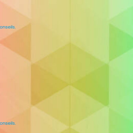
onseils.
onseils.