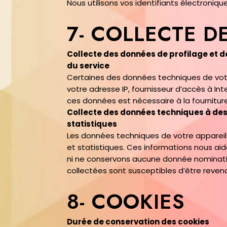
Nous utilisons vos identifiants électroniq
7- COLLECTE D
Collecte des données de profilage et d
du service
Certaines des données techniques de vot
votre adresse IP, fournisseur d’accès à Int
ces données est nécessaire à la fourniture
Collecte des données techniques à des 
statistiques
Les données techniques de votre appareil 
et statistiques. Ces informations nous aid
ni ne conservons aucune donnée nominat
collectées sont susceptibles d’être revend
8- COOKIES
Durée de conservation des cookies