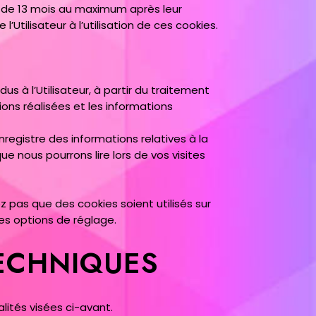
 de 13 mois au maximum après leur
Utilisateur à l’utilisation de ces cookies.
s à l’Utilisateur, à partir du traitement
ons réalisées et les informations
registre des informations relatives à la
e nous pourrons lire lors de vos visites
z pas que des cookies soient utilisés sur
es options de réglage.
ECHNIQUES
lités visées ci-avant.